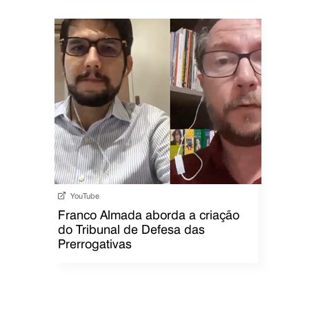
YouTube
Franco Almada aborda a criação
do Tribunal de Defesa das
Prerrogativas