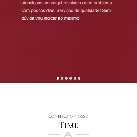
atenciosos! consegui resolver o meu problema
com poucos dias. Serviços de qualidade! Sem
dúvida vou indicar ao máximo.
conheça o nosso
Time