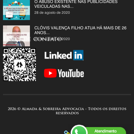
O ABUSO EXISTENTE NAS PUBLICIDADES
VEICULADAS NAS...
28 de agosto de 2020
CLÓVIS VALENÇA FILHO ATUA HÁ MAIS DE 26
ANOS...
Links de contato
28 de agosto de 2020
2026 © Almada & Sobreira Advocacia - Todos os direitos
reservados
Atendimento