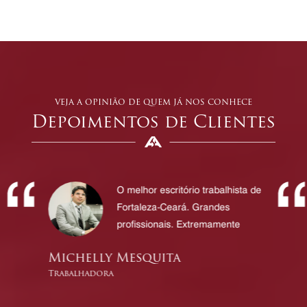
veja a opinião de quem já nos conhece
Depoimentos de Clientes
O melhor escritório trabalhista de
Fortaleza-Ceará. Grandes
profissionais. Extremamente
Michelly Mesquita
Trabalhadora