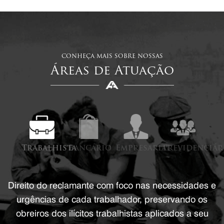
conheça mais sobre nossas
Áreas de Atuação
Trabalhista
Bancário
Empresarial
Previdenciár
Direito do reclamante com foco nas necessidades e
urgências de cada trabalhador, preservando os
obreiros dos ilícitos trabalhistas aplicados a seu