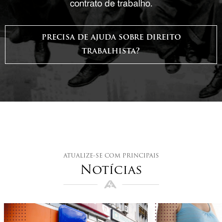
contrato de trabalho.
precisa de ajuda sobre direito
trabalhista?
atualize-se com principais
Notícias