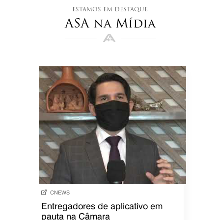
estamos em destaque
ASA na Mídia
CNEWS
Entregadores de aplicativo em
pauta na Câmara