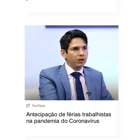
YouTube
Antecipação de férias trabalhistas
na pandemia do Coronavírus