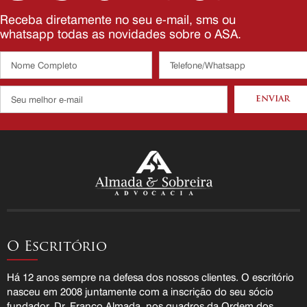
Receba diretamente no seu e-mail, sms ou
whatsapp todas as novidades sobre o ASA.
O Escritório
Há 12 anos sempre na defesa dos nossos clientes. O escritório
nasceu em 2008 juntamente com a inscrição do seu sócio
fundador, Dr. Franco Almada, nos quadros da Ordem dos