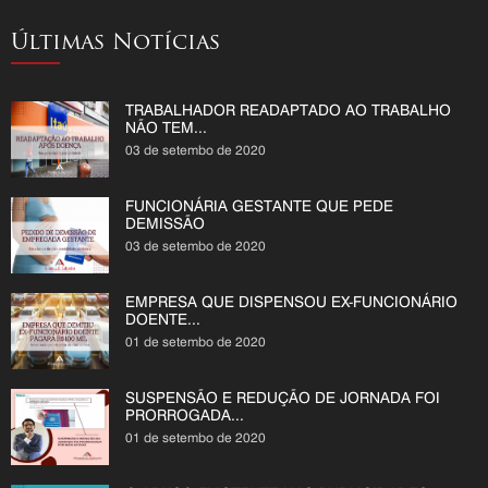
Últimas Notícias
TRABALHADOR READAPTADO AO TRABALHO
NÃO TEM...
03 de setembo de 2020
FUNCIONÁRIA GESTANTE QUE PEDE
DEMISSÃO
03 de setembo de 2020
EMPRESA QUE DISPENSOU EX-FUNCIONÁRIO
DOENTE...
01 de setembo de 2020
SUSPENSÃO E REDUÇÃO DE JORNADA FOI
PRORROGADA...
01 de setembo de 2020